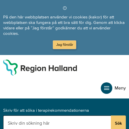
Direkt till innehållet
På den här webbplatsen använder vi cookies (kakor) för att
webbplatsen ska fungera på ett bra sätt för dig. Genom att klicka
vidare eller på ”Jag förstår” godkänner du att vi använder
cookies.
Jag förstår
Meny
Skriv för att söka i terapirekommendationerna
Sök