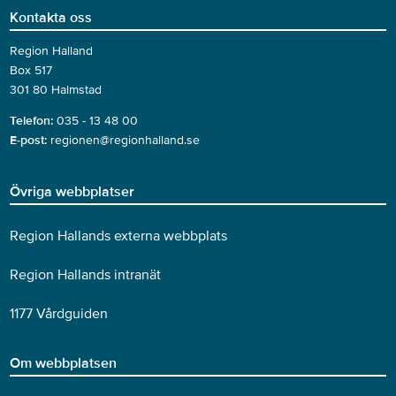
Kontakta oss
Region Halland
Box 517
301 80 Halmstad
Telefon:
035 - 13 48 00
E-post:
regionen@regionhalland.se
Övriga webbplatser
Region Hallands externa webbplats
Region Hallands intranät
1177 Vårdguiden
Om webbplatsen