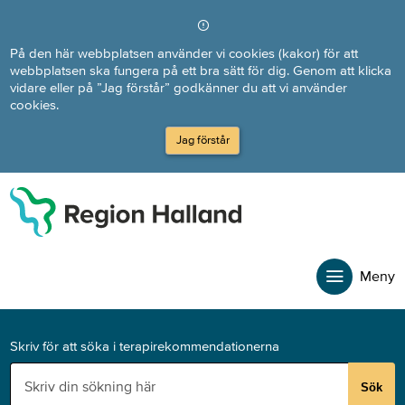
Direkt till innehållet
På den här webbplatsen använder vi cookies (kakor) för att
webbplatsen ska fungera på ett bra sätt för dig. Genom att klicka
vidare eller på ”Jag förstår” godkänner du att vi använder
cookies.
Jag förstår
Meny
Skriv för att söka i terapirekommendationerna
Sök