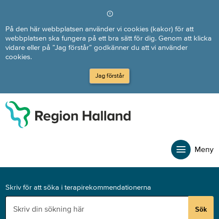
Direkt till innehållet
På den här webbplatsen använder vi cookies (kakor) för att
webbplatsen ska fungera på ett bra sätt för dig. Genom att klicka
vidare eller på ”Jag förstår” godkänner du att vi använder
cookies.
Jag förstår
Meny
Skriv för att söka i terapirekommendationerna
Sök