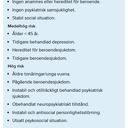
Ingen anamnes eller hereditet för beroende.
Ingen psykiatrisk samsjuklighet.
Stabil social situation.
Medelhög risk
Ålder < 45 år.
Tidigare behandlad depression.
Hereditet för beroendesjukdom.
Tidigare beroendesjukdom.
Hög risk
Äldre tonåringar/unga vuxna.
Pågående beroendesjukdom.
Instabil och otillräckligt behandlad psykiatrisk
sjukdom.
Obehandlat neuropsykiatriskt tillstånd.
Instabil och antisocial personlighetsstörning.
Utsatt psykosocial situation.