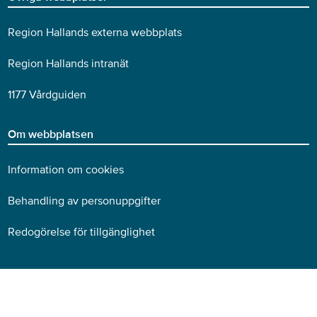
Region Hallands externa webbplats
Region Hallands intranät
1177 Vårdguiden
Om webbplatsen
Information om cookies
Behandling av personuppgifter
Redogörelse för tillgänglighet