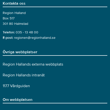
Kontakta oss
Region Halland
Box 517
301 80 Halmstad
Telefon:
035 - 13 48 00
E-post:
regionen@regionhalland.se
Övriga webbplatser
Region Hallands externa webbplats
Region Hallands intranät
1177 Vårdguiden
Om webbplatsen